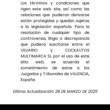
Los términos y condiciones que
rigen este web site, así como las
relaciones que pudieran derivarse
están protegidas y quedan sujetas
a la legislación española. Para la
resolución de cualquier tipo de
controversia, litigio o discrepancia
que pudiera suscitarse entre el
USUARIO y CLICKAUTOS
MULTIMARCA SL por el uso de este
sitio web, se acuerda el
sometimiento de estas a los
Juzgados y Tribunales de VALENCIA,
España.
Última Actualización: 28 DE MARZO DE 2025