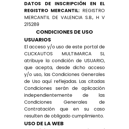
DATOS DE INSCRIPCIÓN EN EL
REGISTRO MERCANTIL:
REGISTRO
MERCANTIL DE VALENCIA S.B., H V
215289
CONDICIONES DE USO
USUARIOS
El acceso y/o uso de este portal de
CLICKAUTOS MULTIMARCA SL
atribuye la condición de USUARIO,
que acepta, desde dicho acceso
y/o uso, las Condiciones Generales
de Uso aquí reflejadas. Las citadas
Condiciones serán de aplicación
independientemente de las
Condiciones Generales de
Contratación que en su caso
resulten de obligado cumplimiento.
USO DE LA WEB