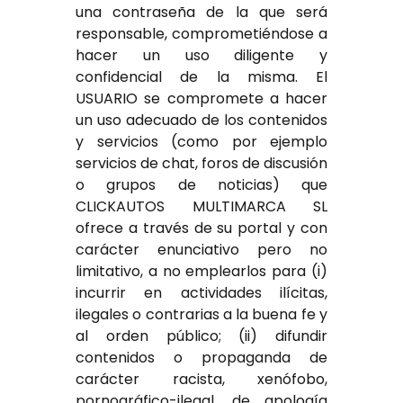
una contraseña de la que será
responsable, comprometiéndose a
hacer un uso diligente y
confidencial de la misma. El
USUARIO se compromete a hacer
un uso adecuado de los contenidos
y servicios (como por ejemplo
servicios de chat, foros de discusión
o grupos de noticias) que
CLICKAUTOS MULTIMARCA SL
ofrece a través de su portal y con
carácter enunciativo pero no
limitativo, a no emplearlos para (i)
incurrir en actividades ilícitas,
ilegales o contrarias a la buena fe y
al orden público; (ii) difundir
contenidos o propaganda de
carácter racista, xenófobo,
pornográfico-ilegal, de apología