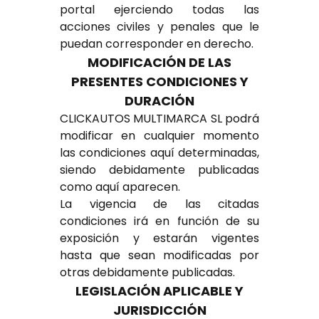
portal ejerciendo todas las
acciones civiles y penales que le
puedan corresponder en derecho.
MODIFICACIÓN DE LAS
PRESENTES CONDICIONES Y
DURACIÓN
CLICKAUTOS MULTIMARCA SL podrá
modificar en cualquier momento
las condiciones aquí determinadas,
siendo debidamente publicadas
como aquí aparecen.
La vigencia de las citadas
condiciones irá en función de su
exposición y estarán vigentes
hasta que sean modificadas por
otras debidamente publicadas.
LEGISLACIÓN APLICABLE Y
JURISDICCIÓN