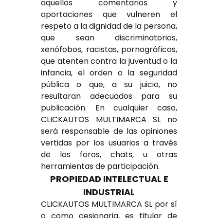
aquellos comentarios y
aportaciones que vulneren el
respeto a la dignidad de la persona,
que sean discriminatorios,
xenófobos, racistas, pornográficos,
que atenten contra la juventud o la
infancia, el orden o la seguridad
pública o que, a su juicio, no
resultaran adecuados para su
publicación. En cualquier caso,
CLICKAUTOS MULTIMARCA SL no
será responsable de las opiniones
vertidas por los usuarios a través
de los foros, chats, u otras
herramientas de participación.
PROPIEDAD INTELECTUAL E
INDUSTRIAL
CLICKAUTOS MULTIMARCA SL por sí
o como cesionaria, es titular de