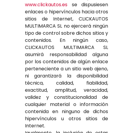
www.clickautos.es
se dispusiesen
enlaces o hipervínculos hacia otros
sitios de Internet, CLICKAUTOS
MULTIMARCA SL no ejercerá ningún
tipo de control sobre dichos sitios y
contenidos. En ningún caso,
CLICKAUTOS MULTIMARCA SL
asumirá responsabilidad alguna
por los contenidos de algún enlace
perteneciente a un sitio web ajeno,
ni garantizará la disponibilidad
técnica, calidad, fiabilidad,
exactitud, amplitud, veracidad,
validez y constitucionalidad de
cualquier material o información
contenida en ninguno de dichos
hipervínculos u otros sitios de
Internet.
Igualmente, la inclusión de estas