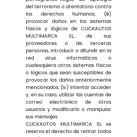
del terrorismo o atentatorio contra
los derechos humanos; (iii)
provocar daños en los sistemas
físicos y lógicos de CLICKAUTOS
MULTIMARCA SL, de sus
proveedores o de terceras
personas, introducir o difundir en la
red virus informáticos o
cualesquiera otros sistemas físicos
o lógicos que sean susceptibles de
provocar los daños anteriormente
mencionados; (iv) intentar acceder
y, en su caso, utilizar las cuentas de
correo electrónico de otros
usuarios y modificarlo o manipular
sus mensajes.
CLICKAUTOS MULTIMARCA SL se
reserva el derecho de retirar todos