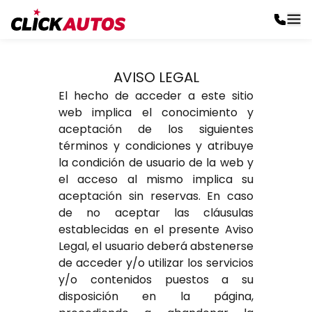
AVISO LEGAL
El hecho de acceder a este sitio
web implica el conocimiento y
aceptación de los siguientes
términos y condiciones y atribuye
la condición de usuario de la web y
el acceso al mismo implica su
aceptación sin reservas. En caso
de no aceptar las cláusulas
establecidas en el presente Aviso
Legal, el usuario deberá abstenerse
de acceder y/o utilizar los servicios
y/o contenidos puestos a su
disposición en la página,