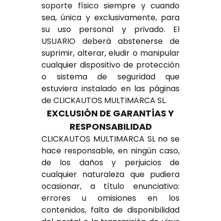
soporte físico siempre y cuando
sea, única y exclusivamente, para
su uso personal y privado. El
USUARIO deberá abstenerse de
suprimir, alterar, eludir o manipular
cualquier dispositivo de protección
o sistema de seguridad que
estuviera instalado en las páginas
de CLICKAUTOS MULTIMARCA SL.
EXCLUSIÓN DE GARANTÍAS Y
RESPONSABILIDAD
CLICKAUTOS MULTIMARCA SL no se
hace responsable, en ningún caso,
de los daños y perjuicios de
cualquier naturaleza que pudiera
ocasionar, a título enunciativo:
errores u omisiones en los
contenidos, falta de disponibilidad