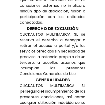
conexiones externas no implicará
ningún tipo de asociación, fusión o
participación con las entidades
conectadas.
DERECHO DE EXCLUSIÓN
CLICKAUTOS MULTIMARCA SL se
reserva el derecho a denegar o
retirar el acceso a portal y/o los
servicios ofrecidos sin necesidad de
preaviso, a instancia propia o de un
tercero, a aquellos usuarios que
incumplan las presentes
Condiciones Generales de Uso.
GENERALIDADES
CLICKAUTOS MULTIMARCA SL
perseguirá el incumplimiento de las
presentes condiciones, así como
cualquier utilización indebida de su