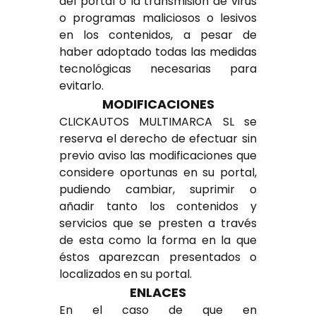
del portal o la transmisión de virus
o programas maliciosos o lesivos
en los contenidos, a pesar de
haber adoptado todas las medidas
tecnológicas necesarias para
evitarlo.
MODIFICACIONES
CLICKAUTOS MULTIMARCA SL se
reserva el derecho de efectuar sin
previo aviso las modificaciones que
considere oportunas en su portal,
pudiendo cambiar, suprimir o
añadir tanto los contenidos y
servicios que se presten a través
de esta como la forma en la que
éstos aparezcan presentados o
localizados en su portal.
ENLACES
En el caso de que en