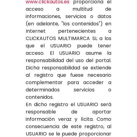
www.clickautos.es
proporciona el
acceso a multitud de
informaciones, servicios o datos
(en adelante, "los contenidos") en
Internet pertenecientes a
CLICKAUTOS MULTIMARCA SL a los
que el USUARIO puede tener
acceso. El USUARIO asume la
responsabilidad del uso del portal.
Dicha responsabilidad se extiende
al registro que fuese necesario
complementar para acceder a
determinados servicios o
contenidos.
En dicho registro el USUARIO será
responsable de aportar
información veraz y lícita. Como
consecuencia de este registro, al
USUARIO se le puede proporcionar