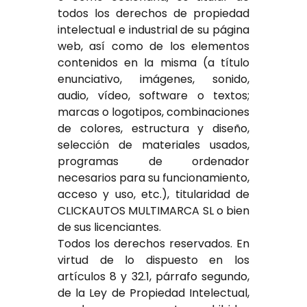
todos los derechos de propiedad
intelectual e industrial de su página
web, así como de los elementos
contenidos en la misma (a título
enunciativo, imágenes, sonido,
audio, vídeo, software o textos;
marcas o logotipos, combinaciones
de colores, estructura y diseño,
selección de materiales usados,
programas de ordenador
necesarios para su funcionamiento,
acceso y uso, etc.), titularidad de
CLICKAUTOS MULTIMARCA SL o bien
de sus licenciantes.
Todos los derechos reservados. En
virtud de lo dispuesto en los
artículos 8 y 32.1, párrafo segundo,
de la Ley de Propiedad Intelectual,