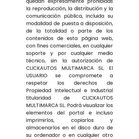
quedan expresamente prohibidas
la reproducción, la distribución y la
comunicación pública, incluida su
modalidad de puesta a disposición,
de la totalidad o parte de los
contenidos de esta página web,
con fines comerciales, en cualquier
soporte y por cualquier medio
técnico, sin la autorización de
CLICKAUTOS MULTIMARCA SL. El
USUARIO se compromete a
respetar los derechos de
Propiedad Intelectual e Industrial
titularidad de CLICKAUTOS
MULTIMARCA SL. Podrá visualizar los
elementos del portal e incluso
imprimirlos, copiarlos y
almacenarlos en el disco duro de
su ordenador o en cualquier otro