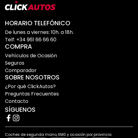
HORARIO TELEFÓNICO
De lunes a viernes: 10h. a 18h.
Telf: +34 961 66 66 60
COMPRA
Vehículos de Ocasión
Seguros
Comparador
SOBRE NOSOTROS
¿Por qué ClickAutos?
Preguntas Frecuentes
Contacto
SÍGUENOS
Coches de segunda mano, KM0 y ocasión por provincia