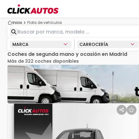
Inicio
Flota de vehículos
MARCA
CARROCERÍA
Coches de segunda mano y ocasión en Madrid
Más de 322 coches disponibles