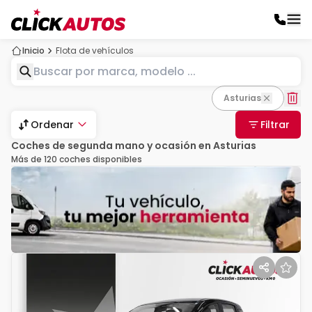
Inicio
Flota de vehículos
asturias
Ordenar
Filtrar
Coches de segunda mano y ocasión en Asturias
Más de 120 coches disponibles