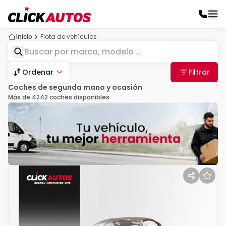
Inicio
Flota de vehículos
Ordenar
Filtrar
coches de segunda mano y ocasión
Más de 4242 coches disponibles