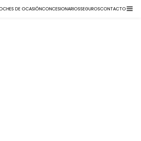
OCHES DE OCASIÓN
CONCESIONARIOS
SEGUROS
CONTACTO