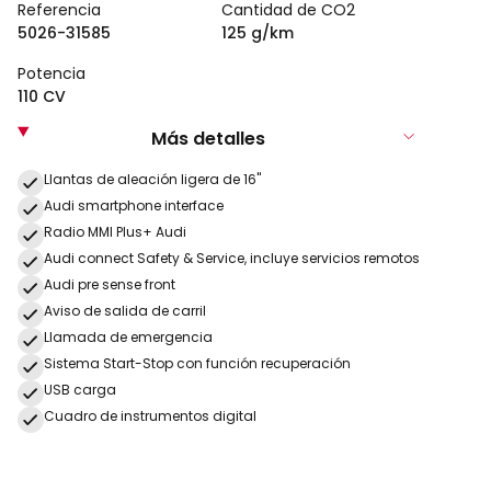
Referencia
Cantidad de CO2
5026-31585
125 g/km
Potencia
110 CV
Más detalles
Llantas de aleación ligera de 16"
Audi smartphone interface
Radio MMI Plus+ Audi
Audi connect Safety & Service, incluye servicios remotos
Audi pre sense front
Aviso de salida de carril
Llamada de emergencia
Sistema Start-Stop con función recuperación
USB carga
Cuadro de instrumentos digital