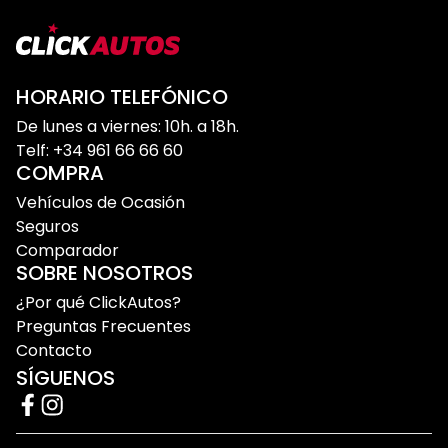
HORARIO TELEFÓNICO
De lunes a viernes: 10h. a 18h.
Telf: +34 961 66 66 60
COMPRA
Vehículos de Ocasión
Seguros
Comparador
SOBRE NOSOTROS
¿Por qué ClickAutos?
Preguntas Frecuentes
Contacto
SÍGUENOS