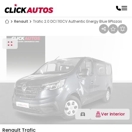
Renault
Trafic 2.0 DCI 110CV Authentic Energy Blue 9Plazas
Ver interior
Renault
Trafic