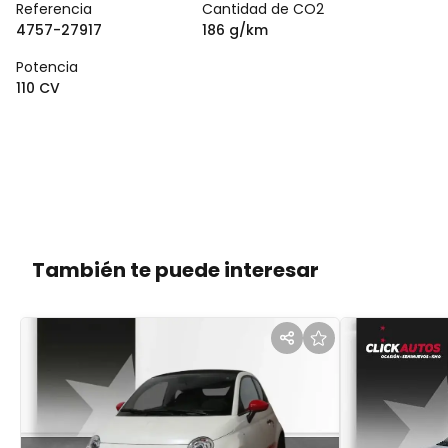
Referencia
Cantidad de CO2
4757-27917
186 g/km
Potencia
110 CV
También te puede interesar