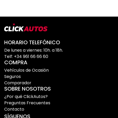
HORARIO TELEFÓNICO
De lunes a viernes: 10h. a 18h.
Telf: +34 961 66 66 60
COMPRA
Vehículos de Ocasión
Seguros
Comparador
SOBRE NOSOTROS
¿Por qué ClickAutos?
Preguntas Frecuentes
Contacto
SÍGUENOS