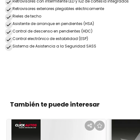
Retrovisores con intermitente LED y luz de cortesía integrados
Retrovisores exteriores plegables eléctricamente
Rieles de techo
Asistente de arranque en pendientes (HSA)
Control de descenso en pendientes (HDC)
Control electrónico de estabilidad (ESP)
Sistema de Asistencia a la Seguridad SASS
También te puede interesar