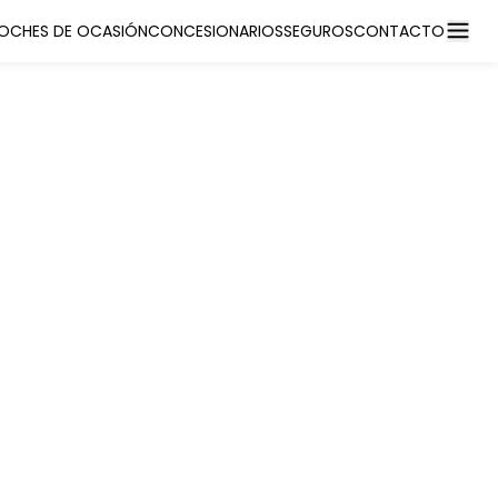
OCHES DE OCASIÓN
CONCESIONARIOS
SEGUROS
CONTACTO