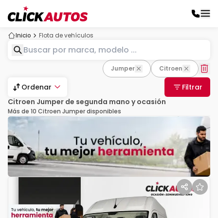
Inicio
Flota de vehículos
Jumper
Citroen
Ordenar
Filtrar
Citroen Jumper de segunda mano y ocasión
Más de 10 Citroen Jumper disponibles