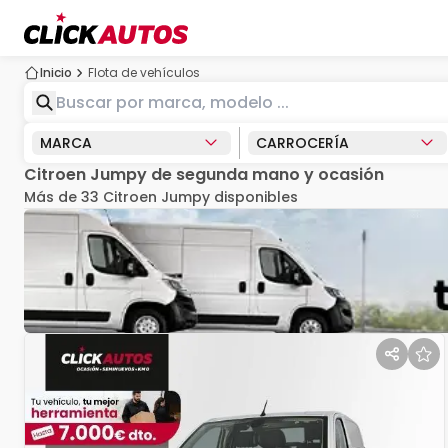
Inicio
Flota de vehículos
MARCA
CARROCERÍA
Citroen Jumpy de segunda mano y ocasión
Más de 33 Citroen Jumpy disponibles