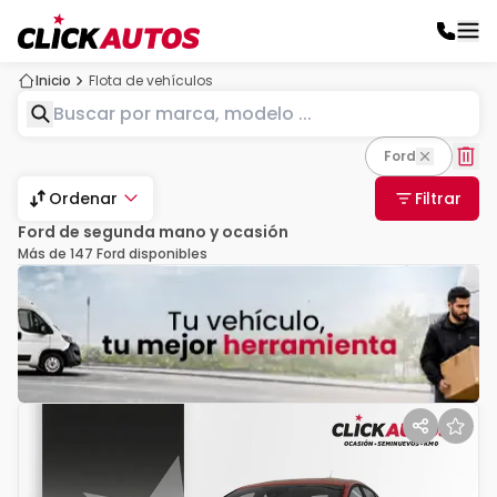
Inicio
Flota de vehículos
Ford
Ordenar
Filtrar
Ford de segunda mano y ocasión
Más de 147 Ford disponibles