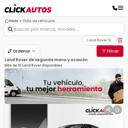
Inicio
Flota de vehículos
Land Rover
Ordenar
Filtrar
Land Rover de segunda mano y ocasión
Más de 10 Land Rover disponibles