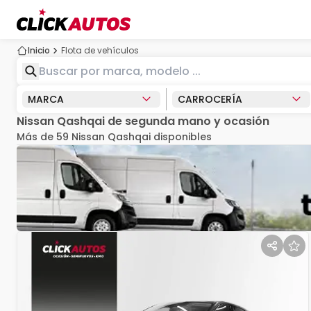
Inicio
Flota de vehículos
MARCA
CARROCERÍA
Nissan Qashqai de segunda mano y ocasión
Más de 59 Nissan Qashqai disponibles