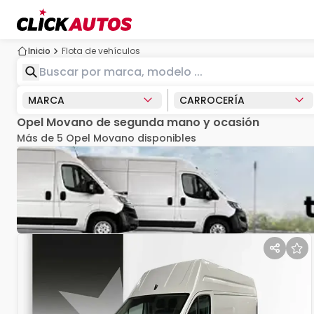
Inicio
Flota de vehículos
MARCA
CARROCERÍA
Opel Movano de segunda mano y ocasión
Más de 5 Opel Movano disponibles