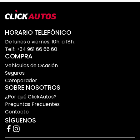
HORARIO TELEFÓNICO
De lunes a viernes: 10h. a 18h.
Telf: +34 961 66 66 60
COMPRA
Vehículos de Ocasión
Seguros
Comparador
SOBRE NOSOTROS
¿Por qué ClickAutos?
Preguntas Frecuentes
Contacto
SÍGUENOS