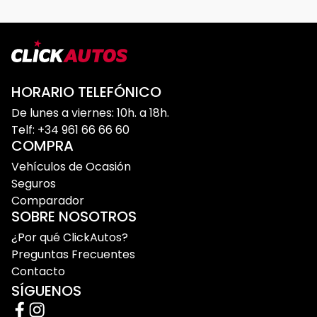
HORARIO TELEFÓNICO
De lunes a viernes: 10h. a 18h.
Telf: +34 961 66 66 60
COMPRA
Vehículos de Ocasión
Seguros
Comparador
SOBRE NOSOTROS
¿Por qué ClickAutos?
Preguntas Frecuentes
Contacto
SÍGUENOS