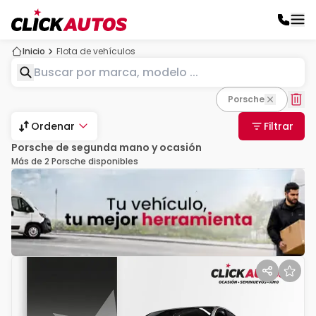
Inicio
Flota de vehículos
Porsche
Ordenar
Filtrar
Porsche de segunda mano y ocasión
Más de 2 Porsche disponibles