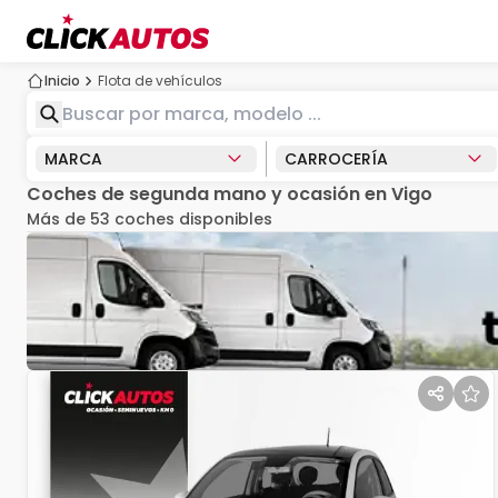
Inicio
Flota de vehículos
MARCA
CARROCERÍA
Coches de segunda mano y ocasión en Vigo
Más de 53 coches disponibles