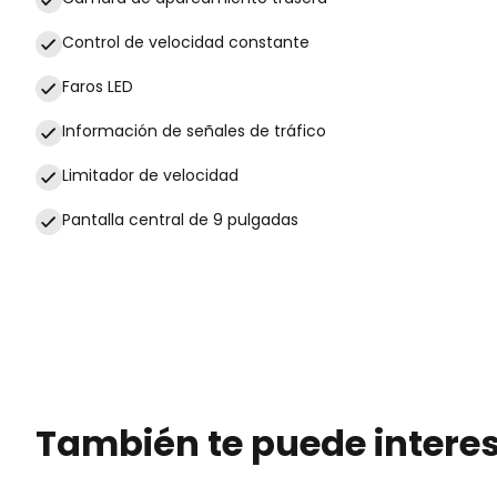
Control de velocidad constante
Faros LED
Información de señales de tráfico
Limitador de velocidad
Pantalla central de 9 pulgadas
También te puede intere