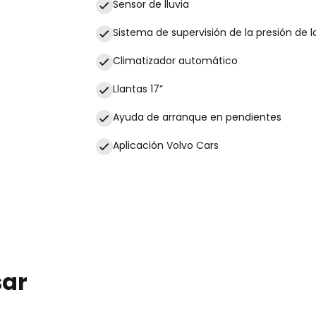
Sensor de lluvia
Sistema de supervisión de la presión de 
Climatizador automático
Llantas 17”
Ayuda de arranque en pendientes
Aplicación Volvo Cars
sar